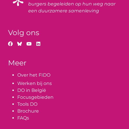
burgers begeleiden op hun weg naar
een duurzamere samenleving
Volg ons
Meer
Over het FIDO
Werken bij ons
DO in België
Focusgebieden
Tools DO
Brochure
FAQs