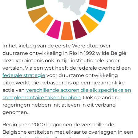
In het kielzog van de eerste Wereldtop over
duurzame ontwikkeling in Rio in 1992 wilde België
deze verbintenis ook in zijn institutionele kader
vertalen. Via een wet heeft de federale overheid een
federale strategie
voor duurzame ontwikkeling
uitgewerkt die gebaseerd is op een gezamenlijke
actie van
verschillende actoren die elk specifieke en
complementaire taken hebben
. Ook de andere
regeringen hebben initiatieven in dit verband
genomen.
Begin jaren 2000 begonnen de verschillende
Belgische entiteiten met elkaar te overleggen in een