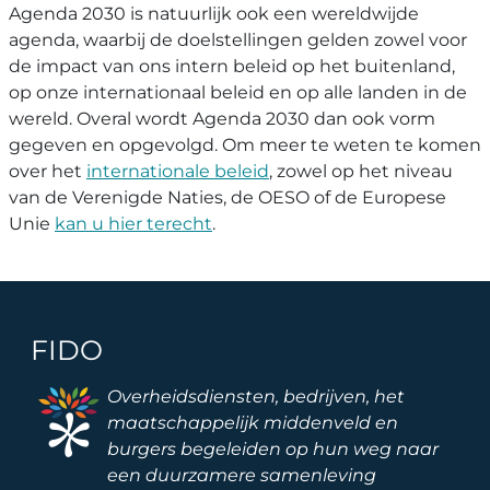
Agenda 2030 is natuurlijk ook een wereldwijde
agenda, waarbij de doelstellingen gelden zowel voor
de impact van ons intern beleid op het buitenland,
op onze internationaal beleid en op alle landen in de
wereld. Overal wordt Agenda 2030 dan ook vorm
gegeven en opgevolgd. Om meer te weten te komen
over het
internationale beleid
, zowel op het niveau
van de Verenigde Naties, de OESO of de Europese
Unie
kan u hier terecht
.
FIDO
Image
Overheidsdiensten, bedrijven, het
maatschappelijk middenveld en
burgers begeleiden op hun weg naar
een duurzamere samenleving