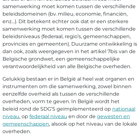
samenwerking moet komen tussen de verschillende
beleidsdomeinen (bv. milieu, economie, financiën,
enz…). Dit betekent echter ook dat er een sterkere
samenwerking moet komen tussen de verschillende
beleidsniveaus (federaal, regio’s, gemeenschappen,
provincies en gemeenten). Duurzame ontwikkeling is
dan ook, zoals weergegeven in het artikel 7bis van de
Belgische grondwet, een gemeenschappelijke
verantwoordelijkheid van alle Belgische overheden.
Gelukkig bestaan er in België al heel wat organen en
instrumenten om die samenwerking, zowel binnen
eenzelfde overheid als tussen de verschillende
overheden, vorm te geven. In België wordt het
beleid rond de SDG’S geïmplementeerd op
nationaal
niveau
, op
federaal niveau
en door de
gewesten en
gemeenschappen
, alsook op het niveau van de lokale
overheden.