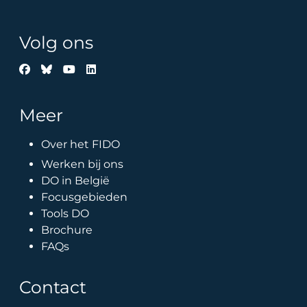
Volg ons
Meer
Over het FIDO
Werken bij ons
DO in België
Focusgebieden
Tools DO
Brochure
FAQs
Contact