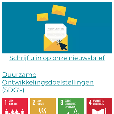
Schrijf u in op onze nieuwsbrief
Duurzame
Ontwikkelingsdoelstellingen
(SDG's)