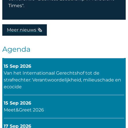
Times".
Meer nieuws 🗞️
Agenda
15 Sep 2026
Van het Internationaal Gerechtshof tot de
strafrechter: Verantwoordelijkheid, milieuschade en
ecocide
15 Sep 2026
Meet&Greet 2026
17 Sep 2026