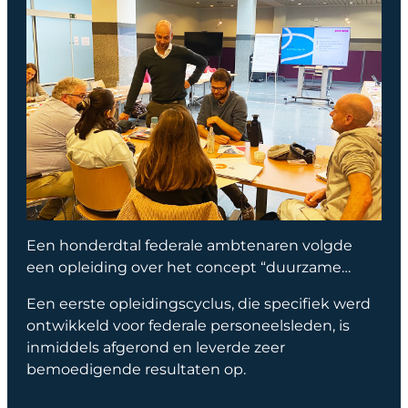
Een honderdtal federale ambtenaren volgde
een opleiding over het concept “duurzame…
Een eerste opleidingscyclus, die specifiek werd
ontwikkeld voor federale personeelsleden, is
inmiddels afgerond en leverde zeer
bemoedigende resultaten op.