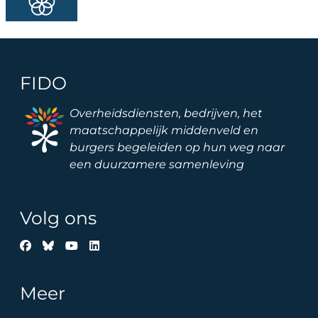
FIDO
Image
Overheidsdiensten, bedrijven, het
maatschappelijk middenveld en
burgers begeleiden op hun weg naar
een duurzamere samenleving
Volg ons
Meer