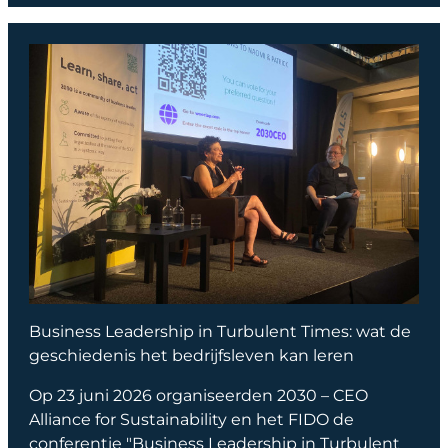
Business Leadership in Turbulent Times: wat de
geschiedenis het bedrijfsleven kan leren
Op 23 juni 2026 organiseerden 2030 – CEO
Alliance for Sustainability en het FIDO de
conferentie "Business Leadership in Turbulent