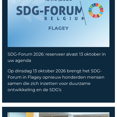
SDG-Forum 2026: reserveer alvast 13 oktober in
uw agenda
Op dinsdag 13 oktober 2026 brengt het SDG-
Forum in Flagey opnieuw honderden mensen
samen die zich inzetten voor duurzame
ontwikkeling en de SDG’s