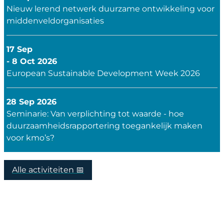
Nieuw lerend netwerk duurzame ontwikkeling voor
middenveldorganisaties
17 Sep
- 8 Oct 2026
European Sustainable Development Week 2026
28 Sep 2026
Seminarie: Van verplichting tot waarde - hoe
duurzaamheidsrapportering toegankelijk maken
voor kmo’s?
Alle activiteiten 📅