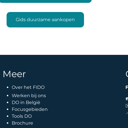
Gids duurzame aankopen
Meer
Over het FIDO
F
Werken bij ons
DO in België
Focusgebieden

Tools DO
Brochure