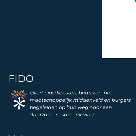
FIDO
Image
Overheidsdiensten, bedrijven, het
maatschappelijk middenveld en burgers
begeleiden op hun weg naar een
duurzamere samenleving