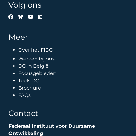
Volg ons
Meer
Over het FIDO
Werken bij ons
DO in België
Focusgebieden
Tools DO
Brochure
FAQs
Contact
Federaal Instituut voor Duurzame
Ontwikkeling