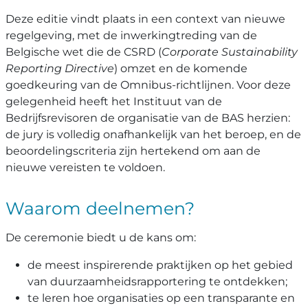
Deze editie vindt plaats in een context van nieuwe
regelgeving, met de inwerkingtreding van de
Belgische wet die de CSRD (
Corporate Sustainability
Reporting Directive
) omzet en de komende
goedkeuring van de Omnibus-richtlijnen. Voor deze
gelegenheid heeft het Instituut van de
Bedrijfsrevisoren de organisatie van de BAS herzien:
de jury is volledig onafhankelijk van het beroep, en de
beoordelingscriteria zijn hertekend om aan de
nieuwe vereisten te voldoen.
Waarom deelnemen?
De ceremonie biedt u de kans om:
de meest inspirerende praktijken op het gebied
van duurzaamheidsrapportering te ontdekken;
te leren hoe organisaties op een transparante en