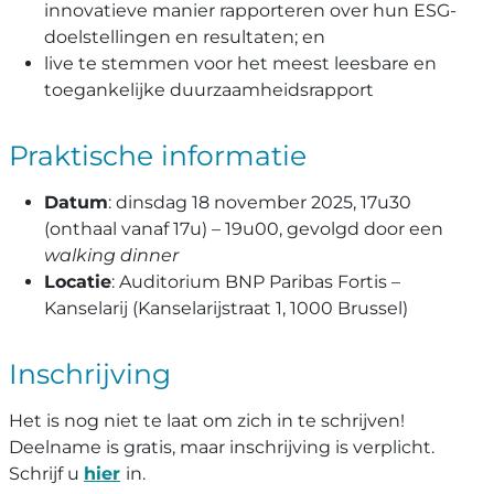
innovatieve manier rapporteren over hun ESG-
doelstellingen en resultaten; en
live te stemmen voor het meest leesbare en
toegankelijke duurzaamheidsrapport
Praktische informatie
Datum
: dinsdag 18 november 2025, 17u30
(onthaal vanaf 17u) – 19u00, gevolgd door een
walking dinner
Locatie
: Auditorium BNP Paribas Fortis –
Kanselarij (Kanselarijstraat 1, 1000 Brussel)
Inschrijving
Het is nog niet te laat om zich in te schrijven!
Deelname is gratis, maar inschrijving is verplicht.
Schrijf u
hier
in.