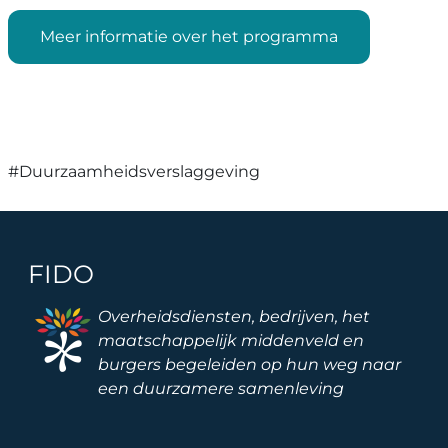
Meer informatie over het programma
#Duurzaamheidsverslaggeving
FIDO
Image
Overheidsdiensten, bedrijven, het
maatschappelijk middenveld en
burgers begeleiden op hun weg naar
een duurzamere samenleving