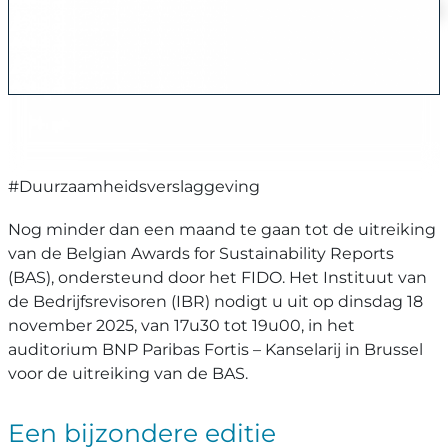
#Duurzaamheidsverslaggeving
Nog minder dan een maand te gaan tot de uitreiking
van de Belgian Awards for Sustainability Reports
(BAS), ondersteund door het FIDO. Het Instituut van
de Bedrijfsrevisoren (IBR) nodigt u uit op dinsdag 18
november 2025, van 17u30 tot 19u00, in het
auditorium BNP Paribas Fortis – Kanselarij in Brussel
voor de uitreiking van de BAS.
Een bijzondere editie