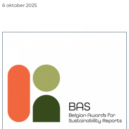
6 oktober 2025