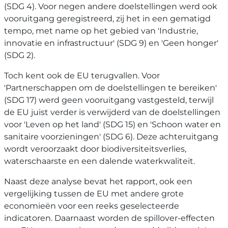
(SDG 4). Voor negen andere doelstellingen werd ook
vooruitgang geregistreerd, zij het in een gematigd
tempo, met name op het gebied van 'Industrie,
innovatie en infrastructuur' (SDG 9) en 'Geen honger'
(SDG 2).
Toch kent ook de EU terugvallen. Voor
'Partnerschappen om de doelstellingen te bereiken'
(SDG 17) werd geen vooruitgang vastgesteld, terwijl
de EU juist verder is verwijderd van de doelstellingen
voor 'Leven op het land' (SDG 15) en 'Schoon water en
sanitaire voorzieningen' (SDG 6). Deze achteruitgang
wordt veroorzaakt door biodiversiteitsverlies,
waterschaarste en een dalende waterkwaliteit.
Naast deze analyse bevat het rapport, ook een
vergelijking tussen de EU met andere grote
economieën voor een reeks geselecteerde
indicatoren. Daarnaast worden de spillover-effecten