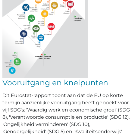
Vooruitgang en knelpunten
Dit Eurostat-rapport toont aan dat de EU op korte
termijn aanzienlijke vooruitgang heeft geboekt voor
vijf SDG's: 'Waardig werk en economische groei' (SDG
8), 'Verantwoorde consumptie en productie' (SDG 12),
'Ongelijkheid verminderen' (SDG 10),
'Gendergelijkheid' (SDG 5) en 'Kwaliteitsonderwijs'