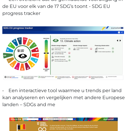
de EU voor elk van de 17 SDG’s toont - SDG EU
progress tracker
• Een interactieve tool waarmee u trends per land
kan analyseren en vergelijken met andere Europese
landen – SDGs and me