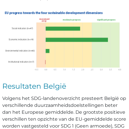
Resultaten België
Volgens het SDG-landenoverzicht presteert België op
verschillende duurzaamheidsdoelstellingen beter
dan het Europese gemiddelde. De grootste positieve
verschillen ten opzichte van de EU-gemiddelde score
worden vastgesteld voor SDG 1 (Geen armoede), SDG