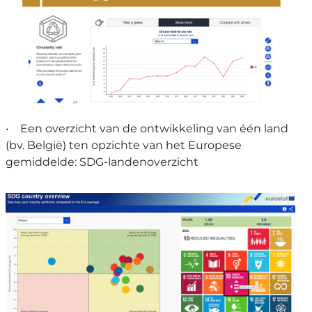
• Een overzicht van de ontwikkeling van één land
(bv. België) ten opzichte van het Europese
gemiddelde: SDG-landenoverzicht