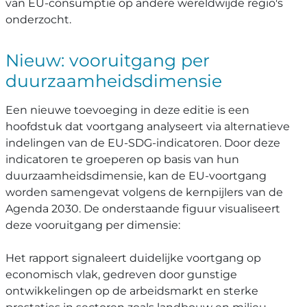
van EU-consumptie op andere wereldwijde regio's
onderzocht.
Nieuw: vooruitgang per
duurzaamheidsdimensie
Een nieuwe toevoeging in deze editie is een
hoofdstuk dat voortgang analyseert via alternatieve
indelingen van de EU-SDG-indicatoren. Door deze
indicatoren te groeperen op basis van hun
duurzaamheidsdimensie, kan de EU-voortgang
worden samengevat volgens de kernpijlers van de
Agenda 2030. De onderstaande figuur visualiseert
deze vooruitgang per dimensie:
Het rapport signaleert duidelijke voortgang op
economisch vlak, gedreven door gunstige
ontwikkelingen op de arbeidsmarkt en sterke