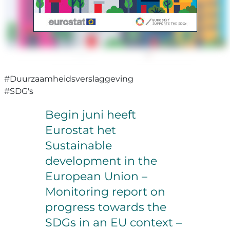
#Duurzaamheidsverslaggeving
#SDG's
Begin juni heeft
Eurostat het
Sustainable
development in the
European Union –
Monitoring report on
progress towards the
SDGs in an EU context –