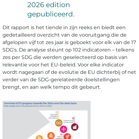
2026 edition
gepubliceerd.
Dit rapport is het tiende in zijn reeks en biedt een
gedetailleerd overzicht van de vooruitgang die de
afgelopen vijf tot zes jaar is geboekt voor elk van de 17
SDG's. De analyse steunt op 102 indicatoren – telkens
zes per SDG die werden geselecteerd op basis van
relevantie voor het EU-beleid. Voor elke indicator
wordt nagegaan of de evolutie de EU dichterbij of net
verder van de SDG-gerelateerde doelstellingen
brengt, en aan welk tempo dit gebeurt.
Image