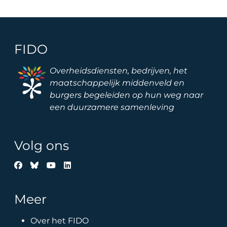
FIDO
Image
Overheidsdiensten, bedrijven, het
maatschappelijk middenveld en
burgers begeleiden op hun weg naar
een duurzamere samenleving
Volg ons
Meer
Over het FIDO