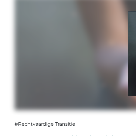
#Rechtvaardige Transitie