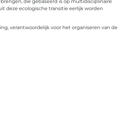
brengen, die gebaseerd is op multidisciplinaire
it deze ecologische transitie eerlijk worden
ing, verantwoordelijk voor het organiseren van de