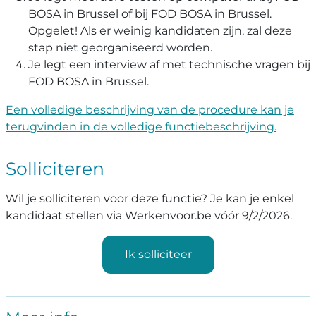
BOSA in Brussel of bij FOD BOSA in Brussel.
Opgelet! Als er weinig kandidaten zijn, zal deze
stap niet georganiseerd worden.
Je legt een interview af met technische vragen bij
FOD BOSA in Brussel.
Een volledige beschrijving van de procedure kan je
terugvinden in de volledige functiebeschrijving.
Solliciteren
Wil je solliciteren voor deze functie? Je kan je enkel
kandidaat stellen via Werkenvoor.be vóór 9/2/2026.
Ik solliciteer