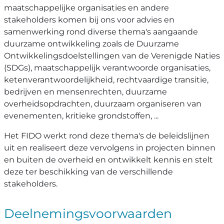
maatschappelijke organisaties en andere
stakeholders komen bij ons voor advies en
samenwerking rond diverse thema's aangaande
duurzame ontwikkeling zoals de Duurzame
Ontwikkelingsdoelstellingen van de Verenigde Naties
(SDGs), maatschappelijk verantwoorde organisaties,
ketenverantwoordelijkheid, rechtvaardige transitie,
bedrijven en mensenrechten, duurzame
overheidsopdrachten, duurzaam organiseren van
evenementen, kritieke grondstoffen, ...
Het FIDO werkt rond deze thema's de beleidslijnen
uit en realiseert deze vervolgens in projecten binnen
en buiten de overheid en ontwikkelt kennis en stelt
deze ter beschikking van de verschillende
stakeholders.
Deelnemingsvoorwaarden