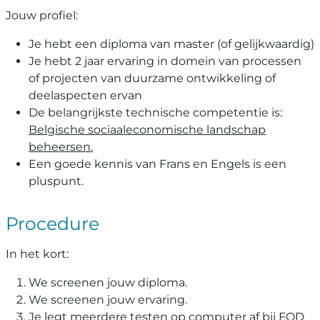
Jouw profiel:
Je hebt een diploma van master (of gelijkwaardig)
Je hebt 2 jaar ervaring in domein van processen
of projecten van duurzame ontwikkeling of
deelaspecten ervan
De belangrijkste technische competentie is:
Belgische sociaaleconomische landschap
beheersen.
Een goede kennis van Frans en Engels is een
pluspunt.
Procedure
In het kort:
We screenen jouw diploma.
We screenen jouw ervaring.
Je legt meerdere testen op computer af bij FOD