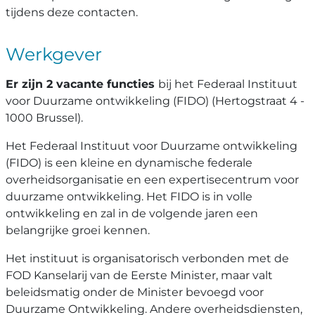
tijdens deze contacten.
Werkgever
Er zijn 2 vacante functies
bij het Federaal Instituut
voor Duurzame ontwikkeling (FIDO) (Hertogstraat 4 -
1000 Brussel).
Het Federaal Instituut voor Duurzame ontwikkeling
(FIDO) is een kleine en dynamische federale
overheidsorganisatie en een expertisecentrum voor
duurzame ontwikkeling. Het FIDO is in volle
ontwikkeling en zal in de volgende jaren een
belangrijke groei kennen.
Het instituut is organisatorisch verbonden met de
FOD Kanselarij van de Eerste Minister, maar valt
beleidsmatig onder de Minister bevoegd voor
Duurzame Ontwikkeling. Andere overheidsdiensten,