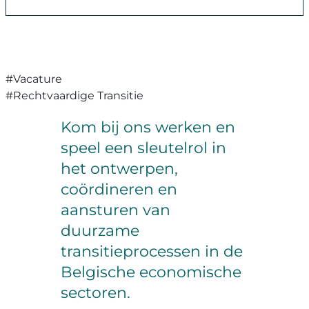
#Vacature
#Rechtvaardige Transitie
Kom bij ons werken en
speel een sleutelrol in
het ontwerpen,
coördineren en
aansturen van
duurzame
transitieprocessen in de
Belgische economische
sectoren.