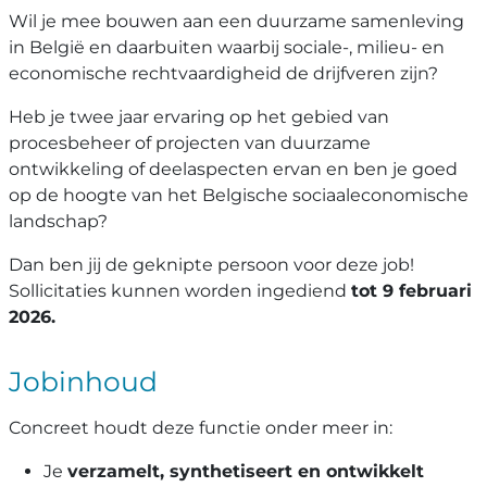
Wil je mee bouwen aan een duurzame samenleving
in België en daarbuiten waarbij sociale-, milieu- en
economische rechtvaardigheid de drijfveren zijn?
Heb je twee jaar ervaring op het gebied van
procesbeheer of projecten van duurzame
ontwikkeling of deelaspecten ervan en ben je goed
op de hoogte van het Belgische sociaaleconomische
landschap?
Dan ben jij de geknipte persoon voor deze job!
Sollicitaties kunnen worden ingediend
tot 9 februari
2026.
Jobinhoud
Concreet houdt deze functie onder meer in:
Je
verzamelt, synthetiseert en ontwikkelt