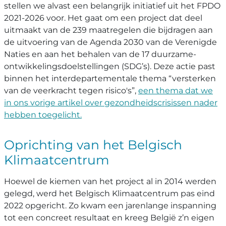
stellen we alvast een belangrijk initiatief uit het FPDO
2021-2026 voor. Het gaat om een project dat deel
uitmaakt van de 239 maatregelen die bijdragen aan
de uitvoering van de Agenda 2030 van de Verenigde
Naties en aan het behalen van de 17 duurzame-
ontwikkelingsdoelstellingen (SDG’s). Deze actie past
binnen het interdepartementale thema “versterken
van de veerkracht tegen risico's”,
een thema dat we
in ons vorige artikel over gezondheidscrisissen nader
hebben toegelicht.
Oprichting van het Belgisch
Klimaatcentrum
Hoewel de kiemen van het project al in 2014 werden
gelegd, werd het Belgisch Klimaatcentrum pas eind
2022 opgericht. Zo kwam een jarenlange inspanning
tot een concreet resultaat en kreeg België z’n eigen