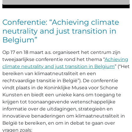
Conferentie: “Achieving climate
neutrality and just transition in
Belgium”
Op 17 en 18 maart a.s. organiseert het centrum zijn
tweejaarlijkse conferentie rond het thema “
Achieving
climate neutrality and just transition in Belgium
” (“Het
bereiken van klimaatneutraliteit en een
rechtvaardige transitie in België”). De conferentie
vindt plaats in de Koninklijke Musea voor Schone
Kunsten en biedt een unieke kans om toegang te
krijgen tot toonaangevende wetenschappelijke
informatie over de uitdagingen, strategieën en
innovatieve benaderingen om klimaatneutraliteit in
België te bereiken, en om in debat te gaan over
vragen zoals: