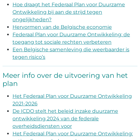
Hoe draagt het Federaal Plan voor Duurzame
Ontwikkeling bij aan de strijd tegen
ongelijkheden?
Hervormen van de Belgische economie
Federaal Plan voor Duurzame Ontwikkeling: de
toegang tot sociale rechten verbeteren
Een Belgische samenleving die weerbaarder is
tegen risico’s
Meer info over de uitvoering van het
plan
Het Federaal Plan voor Duurzame Ontwikkeling
2021-2026
De ICDO stelt het beleid inzake duurzame
ontwikkeling 2024 van de federale
overheidsdiensten voor
Het Federaal Plan voor Duurzame Ontwikkeling: