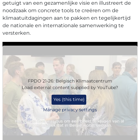
getuigt van een gezamenlijke visie en illustreert de
noodzaak om concrete tools te creëren om de
klimaatuitdagingen aan te pakken en tegelijkertijd
de nationale en internationale samenwerking te
versterken.
FPDO 21-26: Belgisch Klimaatcentrum
Load external content supplied by
YouTube
?
Yes (this time)
Manage privacy settings