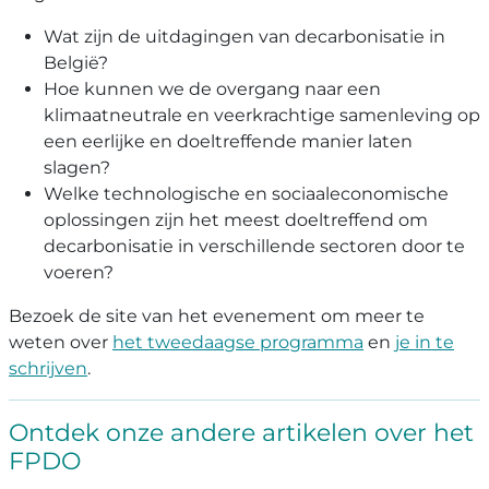
Wat zijn de uitdagingen van decarbonisatie in
België?
Hoe kunnen we de overgang naar een
klimaatneutrale en veerkrachtige samenleving op
een eerlijke en doeltreffende manier laten
slagen?
Welke technologische en sociaaleconomische
oplossingen zijn het meest doeltreffend om
decarbonisatie in verschillende sectoren door te
voeren?
Bezoek de site van het evenement om meer te
weten over
het tweedaagse programma
en
je in te
schrijven
.
Ontdek onze andere artikelen over het
FPDO