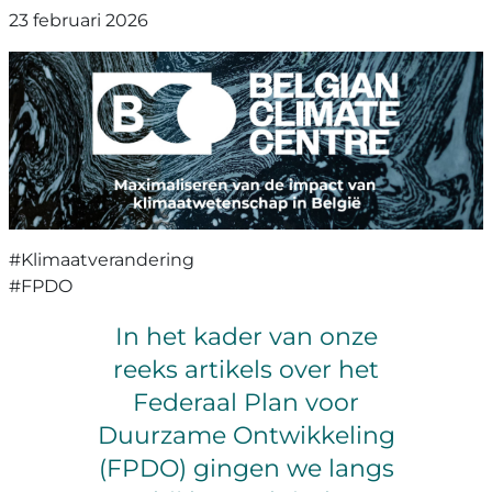
23 februari 2026
#Klimaatverandering
#FPDO
In het kader van onze
reeks artikels over het
Federaal Plan voor
Duurzame Ontwikkeling
(FPDO) gingen we langs