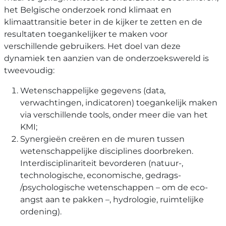
het Belgische onderzoek rond klimaat en
klimaattransitie beter in de kijker te zetten en de
resultaten toegankelijker te maken voor
verschillende gebruikers. Het doel van deze
dynamiek ten aanzien van de onderzoekswereld is
tweevoudig:
Wetenschappelijke gegevens (data,
verwachtingen, indicatoren) toegankelijk maken
via verschillende tools, onder meer die van het
KMI;
Synergieën creëren en de muren tussen
wetenschappelijke disciplines doorbreken.
Interdisciplinariteit bevorderen (natuur-,
technologische, economische, gedrags-
/psychologische wetenschappen – om de eco-
angst aan te pakken –, hydrologie, ruimtelijke
ordening).