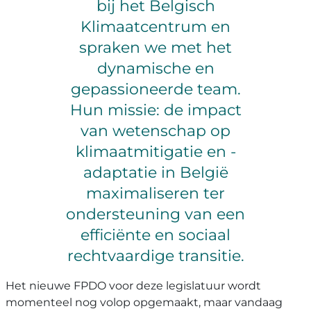
bij het Belgisch
Klimaatcentrum en
spraken we met het
dynamische en
gepassioneerde team.
Hun missie: de impact
van wetenschap op
klimaatmitigatie en -
adaptatie in België
maximaliseren ter
ondersteuning van een
efficiënte en sociaal
rechtvaardige transitie.
Het nieuwe FPDO voor deze legislatuur wordt
momenteel nog volop opgemaakt, maar vandaag