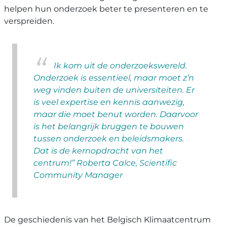
helpen hun onderzoek beter te presenteren en te
verspreiden.
Ik kom uit de onderzoekswereld.
Onderzoek is essentieel, maar moet z’n
weg vinden buiten de universiteiten. Er
is veel expertise en kennis aanwezig,
maar die moet benut worden. Daarvoor
is het belangrijk bruggen te bouwen
tussen onderzoek en beleidsmakers.
Dat is de kernopdracht van het
centrum!” Roberta Calce, Scientific
Community Manager
De geschiedenis van het Belgisch Klimaatcentrum