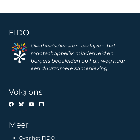
FIDO
Image
Overheidsdiensten, bedrijven, het
maatschappelijk middenveld en
burgers begeleiden op hun weg naar
een duurzamere samenleving
Volg ons
Meer
Over het FIDO