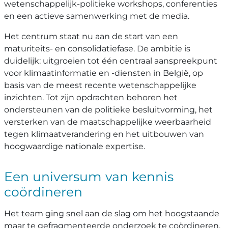
wetenschappelijk-politieke workshops, conferenties
en een actieve samenwerking met de media.
Het centrum staat nu aan de start van een
maturiteits- en consolidatiefase. De ambitie is
duidelijk: uitgroeien tot één centraal aanspreekpunt
voor klimaatinformatie en -diensten in België, op
basis van de meest recente wetenschappelijke
inzichten. Tot zijn opdrachten behoren het
ondersteunen van de politieke besluitvorming, het
versterken van de maatschappelijke weerbaarheid
tegen klimaatverandering en het uitbouwen van
hoogwaardige nationale expertise.
Een universum van kennis
coördineren
Het team ging snel aan de slag om het hoogstaande
maar te gefragmenteerde onderzoek te coördineren,