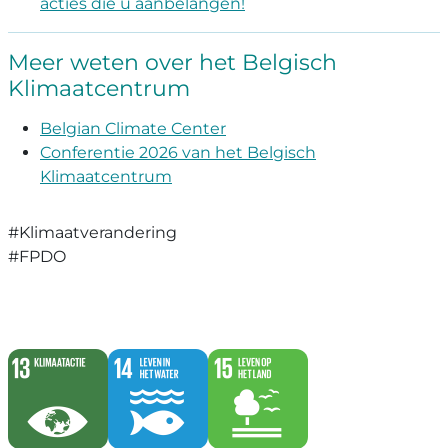
acties die u aanbelangen!
Meer weten over het Belgisch
Klimaatcentrum
Belgian Climate Center
Conferentie 2026 van het Belgisch
Klimaatcentrum
#Klimaatverandering
#FPDO