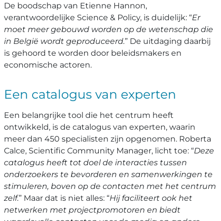
De boodschap van Etienne Hannon,
verantwoordelijke Science & Policy, is duidelijk: “
Er
moet meer gebouwd worden op de wetenschap die
in België wordt geproduceerd.
” De uitdaging daarbij
is gehoord te worden door beleidsmakers en
economische actoren.
Een catalogus van experten
Een belangrijke tool die het centrum heeft
ontwikkeld, is de catalogus van experten, waarin
meer dan 450 specialisten zijn opgenomen. Roberta
Calce, Scientific Community Manager, licht toe: “
Deze
catalogus heeft tot doel de interacties tussen
onderzoekers te bevorderen en samenwerkingen te
stimuleren, boven op de contacten met het centrum
zelf.
” Maar dat is niet alles: “
Hij faciliteert ook het
netwerken met projectpromotoren en biedt