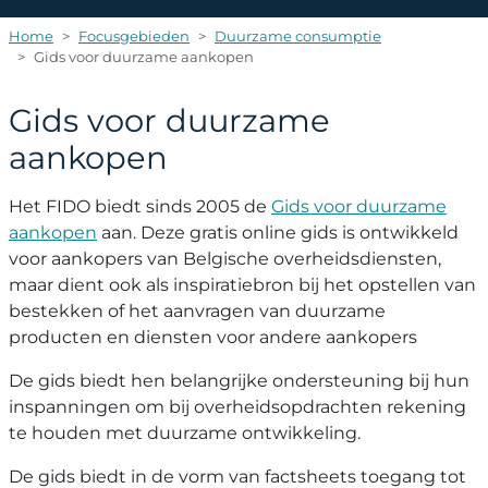
Home
Focusgebieden
Duurzame consumptie
Gids voor duurzame aankopen
Gids voor duurzame
aankopen
Het FIDO biedt sinds 2005 de
Gids voor duurzame
aankopen
aan. Deze gratis online gids is ontwikkeld
voor aankopers van Belgische overheidsdiensten,
maar dient ook als inspiratiebron bij het opstellen van
bestekken of het aanvragen van duurzame
producten en diensten voor andere aankopers
De gids biedt hen belangrijke ondersteuning bij hun
inspanningen om bij overheidsopdrachten rekening
te houden met duurzame ontwikkeling.
De gids biedt in de vorm van factsheets toegang tot