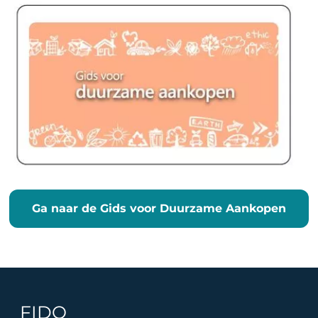
Ga naar de Gids voor Duurzame Aankopen
FIDO