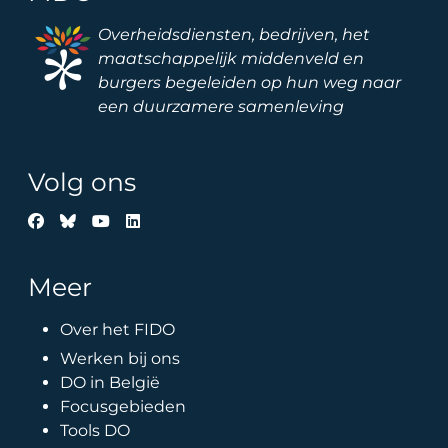
Image
Overheidsdiensten, bedrijven, het
maatschappelijk middenveld en
burgers begeleiden op hun weg naar
een duurzamere samenleving
Volg ons
Meer
Over het FIDO
Werken bij ons
DO in België
Focusgebieden
Tools DO