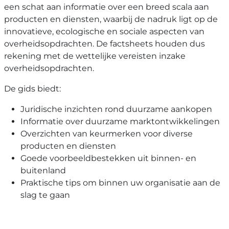
een schat aan informatie over een breed scala aan
producten en diensten, waarbij de nadruk ligt op de
innovatieve, ecologische en sociale aspecten van
overheidsopdrachten. De factsheets houden dus
rekening met de wettelijke vereisten inzake
overheidsopdrachten.
De gids biedt:
Juridische inzichten rond duurzame aankopen
Informatie over duurzame marktontwikkelingen
Overzichten van keurmerken voor diverse
producten en diensten
Goede voorbeeldbestekken uit binnen- en
buitenland
Praktische tips om binnen uw organisatie aan de
slag te gaan
Image