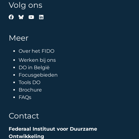
Volg ons
Meer
Over het FIDO
Werken bij ons
DO in België
Focusgebieden
Tools DO
Brochure
FAQs
Contact
Federaal Instituut voor Duurzame
Ontwikkeling