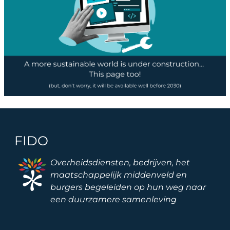
FIDO
Image
Overheidsdiensten, bedrijven, het
maatschappelijk middenveld en
burgers begeleiden op hun weg naar
een duurzamere samenleving