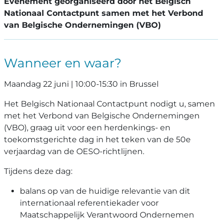
Evenement georganiseerd door het Belgisch
Nationaal Contactpunt samen met het Verbond
van Belgische Ondernemingen (VBO)
Wanneer en waar?
Maandag 22 juni | 10:00-15:30 in Brussel
Het Belgisch Nationaal Contactpunt nodigt u, samen
met het Verbond van Belgische Ondernemingen
(VBO), graag uit voor een herdenkings- en
toekomstgerichte dag in het teken van de 50e
verjaardag van de OESO-richtlijnen.
Tijdens deze dag:
balans op van de huidige relevantie van dit
internationaal referentiekader voor
Maatschappelijk Verantwoord Ondernemen