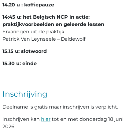
14.20 u : koffiepauze
14:45 u: het Belgisch NCP in actie:
praktijkvoorbeelden en geleerde lessen
Ervaringen uit de praktijk
Patrick Van Leynseele – Daldewolf
15.15 u: slotwoord
15.30 u: einde
Inschrijving
Deelname is gratis maar inschrijven is verplicht.
Inschrijven kan
hier
tot en met donderdag 18 juni
2026.