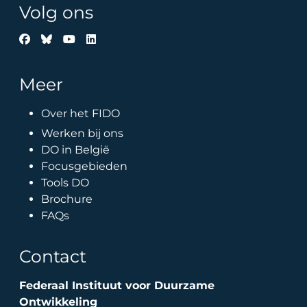
Volg ons
Meer
Over het FIDO
Werken bij ons
DO in België
Focusgebieden
Tools DO
Brochure
FAQs
Contact
Federaal Instituut voor Duurzame
Ontwikkeling