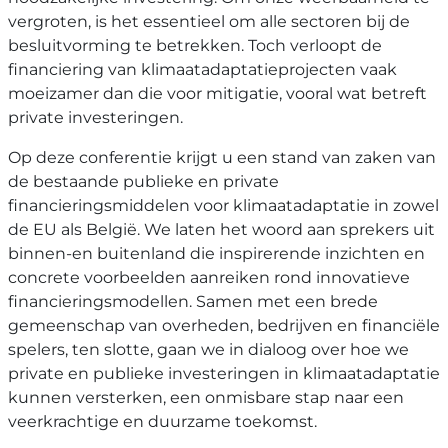
vergroten, is het essentieel om alle sectoren bij de
besluitvorming te betrekken. Toch verloopt de
financiering van klimaatadaptatieprojecten vaak
moeizamer dan die voor mitigatie, vooral wat betreft
private investeringen.
Op deze conferentie krijgt u een stand van zaken van
de bestaande publieke en private
financieringsmiddelen voor klimaatadaptatie in zowel
de EU als België. We laten het woord aan sprekers uit
binnen-en buitenland die inspirerende inzichten en
concrete voorbeelden aanreiken rond innovatieve
financieringsmodellen. Samen met een brede
gemeenschap van overheden, bedrijven en financiële
spelers, ten slotte, gaan we in dialoog over hoe we
private en publieke investeringen in klimaatadaptatie
kunnen versterken, een onmisbare stap naar een
veerkrachtige en duurzame toekomst.